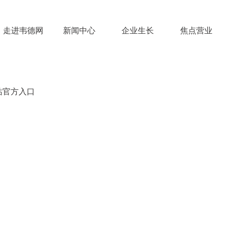
走进韦德网
新闻中心
企业生长
焦点营业
数据！
企业概况
企业新闻
企业战略
商业服务
站官方入口
董事长致辞
党建新闻
企业文化
物流口岸
组织架构
群团运动
大事记
能源资源
生长历程
行业动态
生意平台
资质声誉
媒体报道
企业宣传
招标通告
德网站官方入
口党建